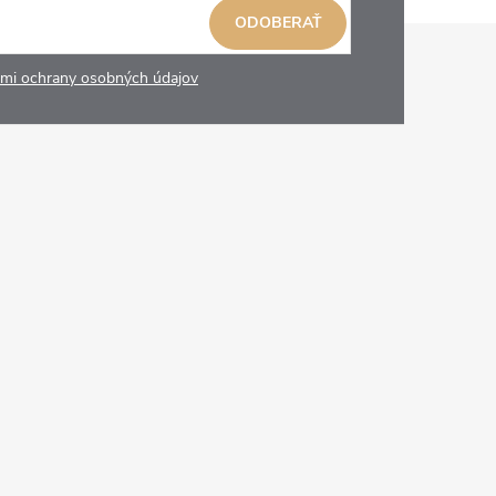
ODOBERAŤ
mi ochrany osobných údajov