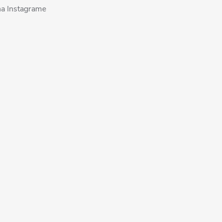
na Instagrame