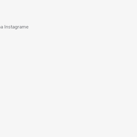
na Instagrame