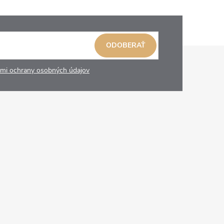
ODOBERAŤ
mi ochrany osobných údajov