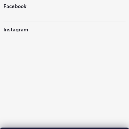
Facebook
Instagram