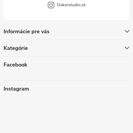
Dekorstudio.sk
Informácie pre vás
Kategórie
Facebook
Instagram