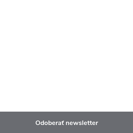
Odoberať newsletter