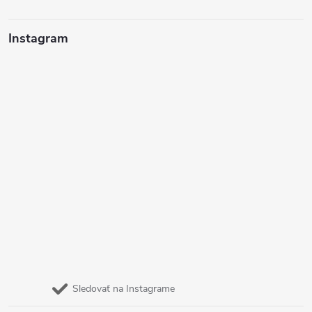
Instagram
Sledovať na Instagrame