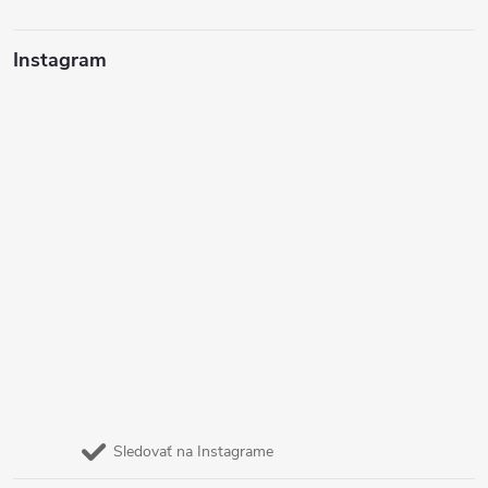
Instagram
Sledovať na Instagrame