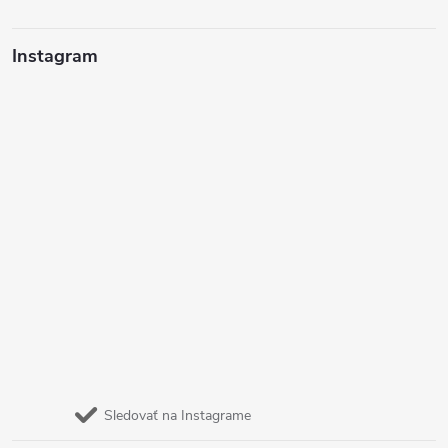
Instagram
Sledovať na Instagrame