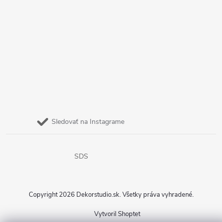
Sledovať na Instagrame
SDS
Copyright 2026
Dekorstudio.sk
. Všetky práva vyhradené.
Vytvoril Shoptet