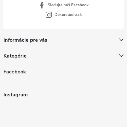
Sledujte náš Facebook
Dekorstudio.sk
Informácie pre vás
Kategórie
Facebook
Instagram