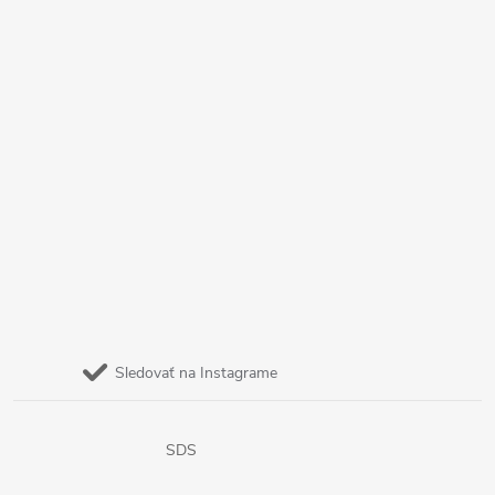
Sledovať na Instagrame
SDS