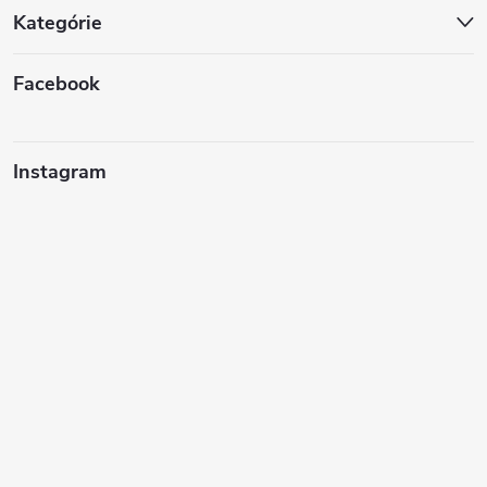
Kategórie
Facebook
Instagram