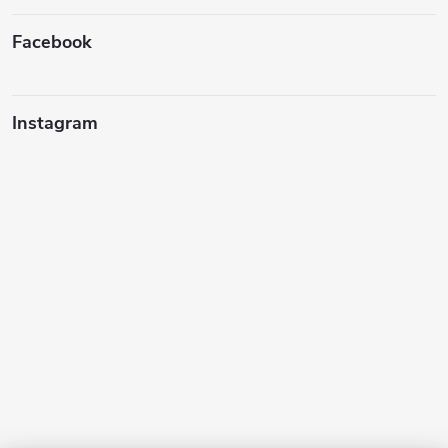
Facebook
Instagram