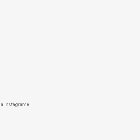
na Instagrame