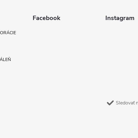
Facebook
Instagram
KORÁCIE
DÁLEŇ
Sledovať 