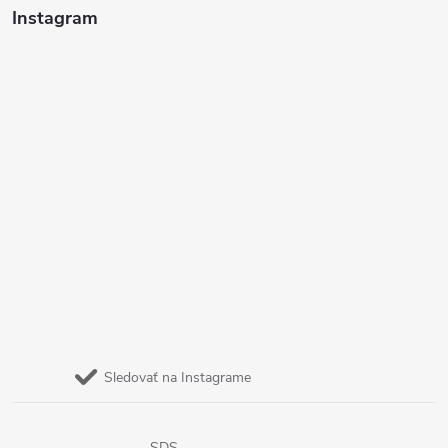
Instagram
Sledovať na Instagrame
SDS