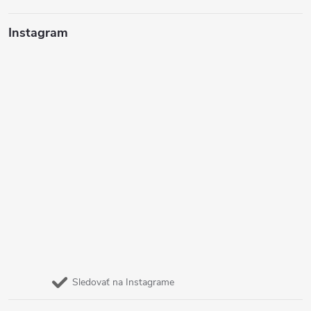
Instagram
Sledovať na Instagrame