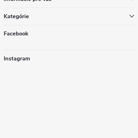
Kategórie
Facebook
Instagram