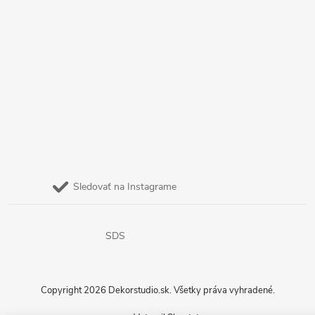
Sledovať na Instagrame
SDS
Copyright 2026
Dekorstudio.sk
. Všetky práva vyhradené.