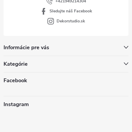
+421949214304
Sledujte náš Facebook
Dekorstudio.sk
Informácie pre vás
Kategórie
Facebook
Instagram