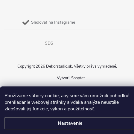
Sledovať na Instagrame
SDS
Copyright 2026
Dekorstudio.sk
. Všetky práva vyhradené.
Vytvoril Shoptet
Používame súbory cookie, aby sme vám umožnili pohodlné
prehliadanie webovej stránky a vďaka analýze neustále
zlepšovali jej funkcie, výkon a použiteľnosť.
Nastavenie