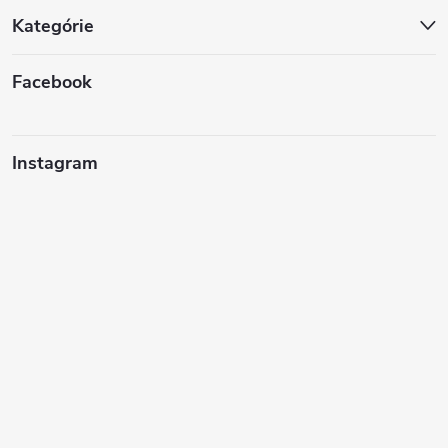
Kategórie
Facebook
Instagram