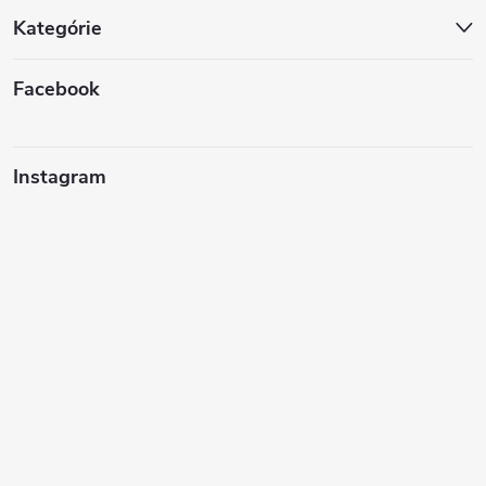
Kategórie
Facebook
Instagram