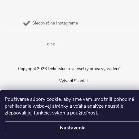
Sledovať na Instagrame
SDS
Copyright 2026
Dekorstudio.sk
. Všetky práva vyhradené.
Vytvoril Shoptet
Používame súbory cookie, aby sme vám umožnili pohodlné
prehliadanie webovej stránky a vďaka analýze neustále
zlepšovali jej funkcie, výkon a použiteľnosť.
Nastavenie