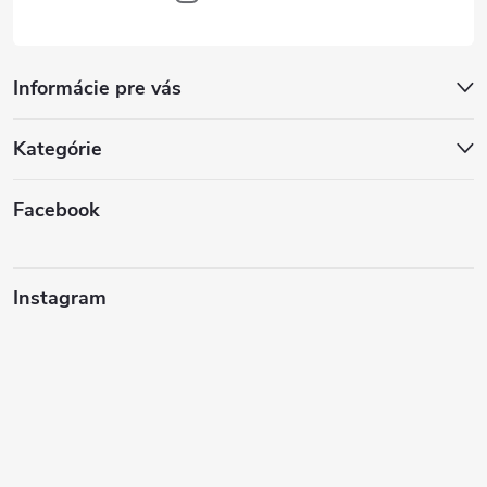
Informácie pre vás
Kategórie
Facebook
Instagram