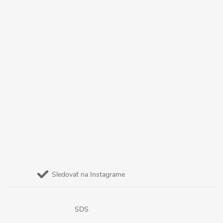
Sledovať na Instagrame
SDS