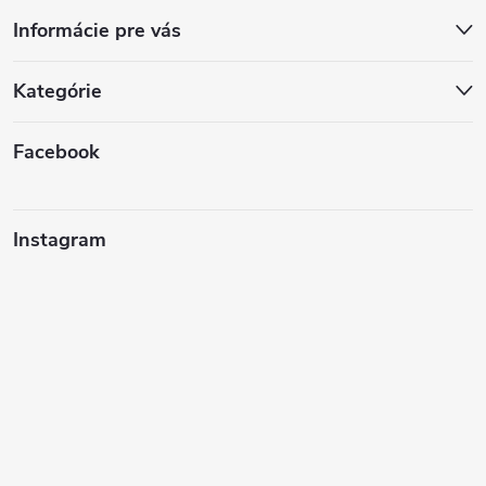
Informácie pre vás
Kategórie
Facebook
Instagram