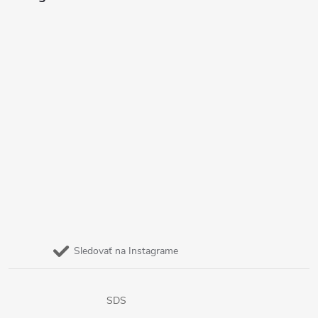
Sledovať na Instagrame
SDS