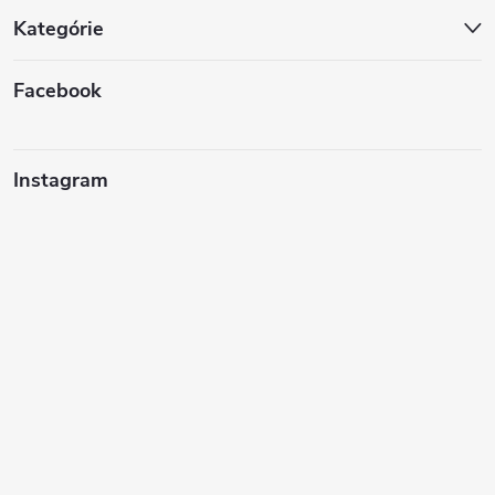
Kategórie
Facebook
Instagram