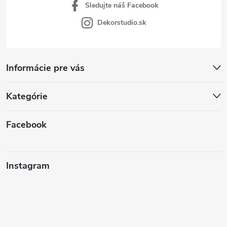
Sledujte náš Facebook
Dekorstudio.sk
Informácie pre vás
Kategórie
Facebook
Instagram