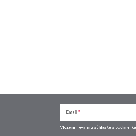
Email
Vložením e-mailu súhlasíte s
podmienka