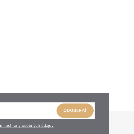
ODOBERAŤ
mi ochrany osobných údajov