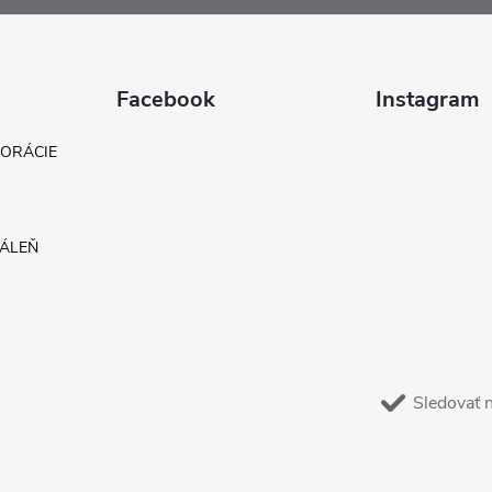
Facebook
Instagram
KORÁCIE
DÁLEŇ
Sledovať 