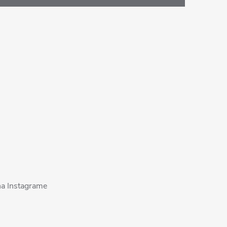
na Instagrame