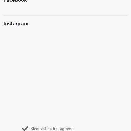
Instagram
Sledovať na Instagrame