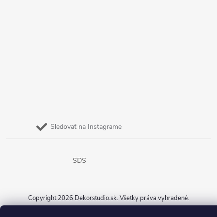
Sledovať na Instagrame
SDS
Copyright 2026
Dekorstudio.sk
. Všetky práva vyhradené.