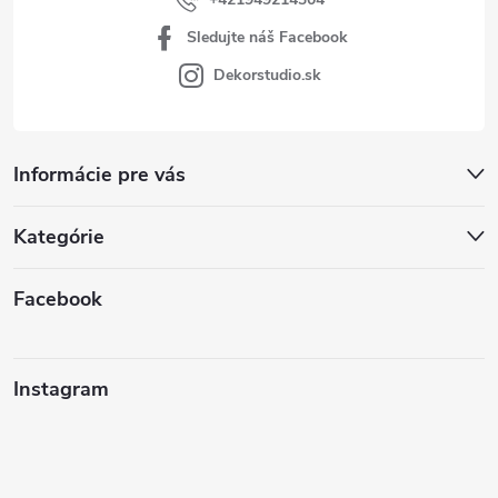
Sledujte náš Facebook
Dekorstudio.sk
Informácie pre vás
Kategórie
Facebook
Instagram