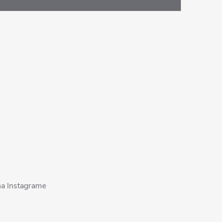
na Instagrame