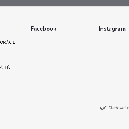
Facebook
Instagram
KORÁCIE
DÁLEŇ
Sledovať 