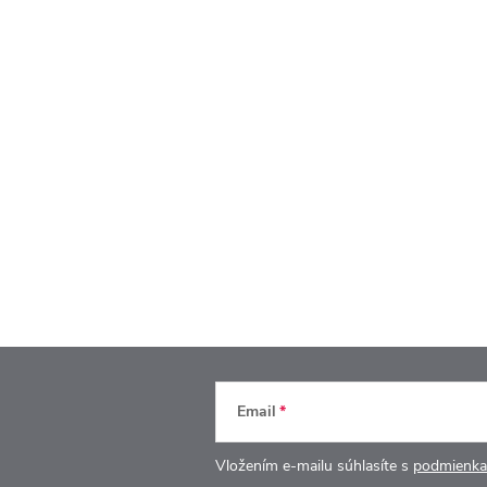
Email
Vložením e-mailu súhlasíte s
podmienka