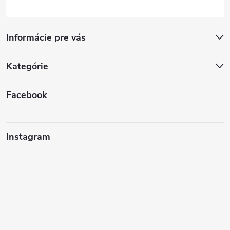
Informácie pre vás
Kategórie
Facebook
Instagram