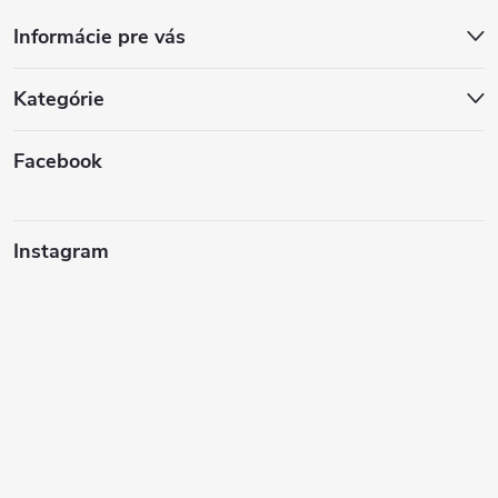
Informácie pre vás
Kategórie
Facebook
Instagram