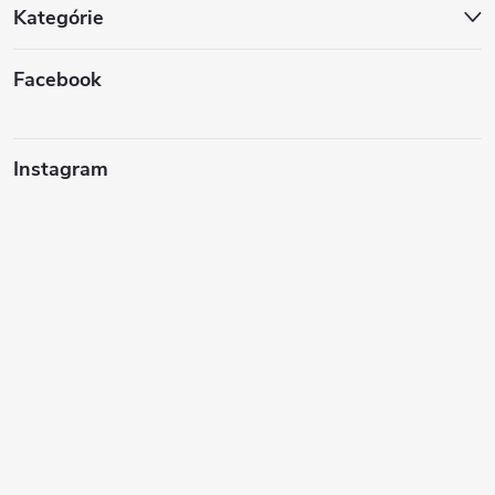
Kategórie
Facebook
Instagram