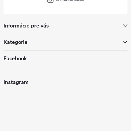
Informácie pre vás
Kategórie
Facebook
Instagram