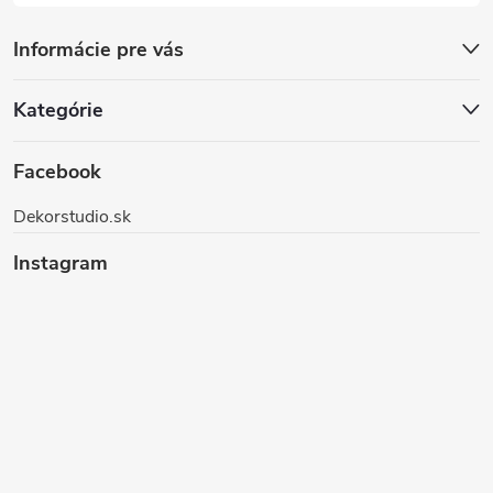
Informácie pre vás
Kategórie
Facebook
Dekorstudio.sk
Instagram