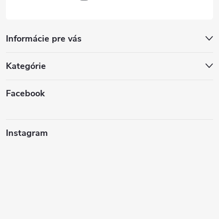
Informácie pre vás
Kategórie
Facebook
Instagram