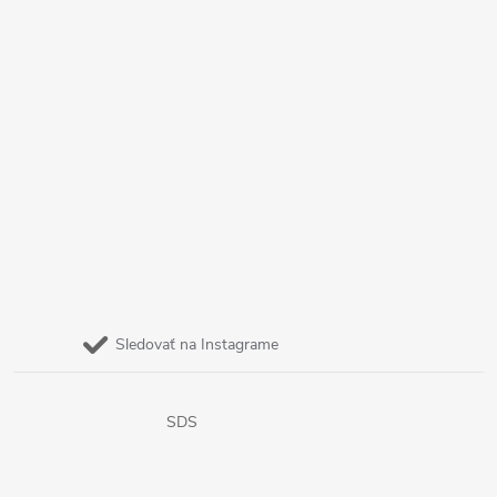
Sledovať na Instagrame
SDS