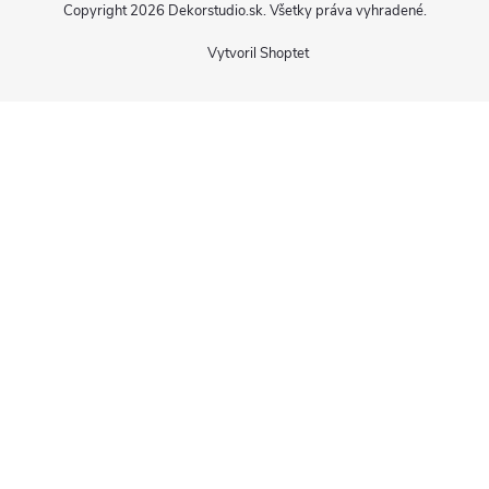
Copyright 2026
Dekorstudio.sk
. Všetky práva vyhradené.
Vytvoril Shoptet