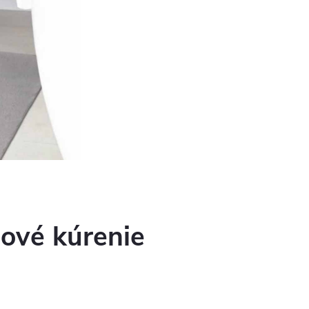
hové kúrenie