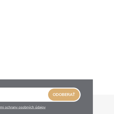
ODOBERAŤ
mi ochrany osobných údajov