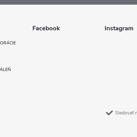
Facebook
Instagram
KORÁCIE
DÁLEŇ
Sledovať 