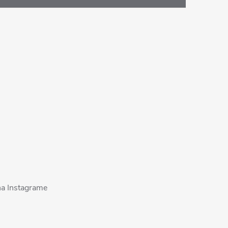
na Instagrame